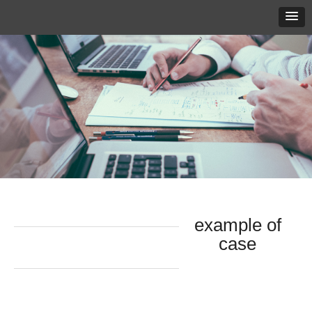
example of
case